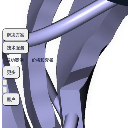
解决方案
技术服务
成功案例
价格和套餐
更多
账户