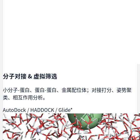
分子对接 & 虚拟筛选
小分子-蛋白、蛋白-蛋白、金属配位体；对接打分、姿势聚
类、相互作用分析。
AutoDock / HADDOCK / Glide*