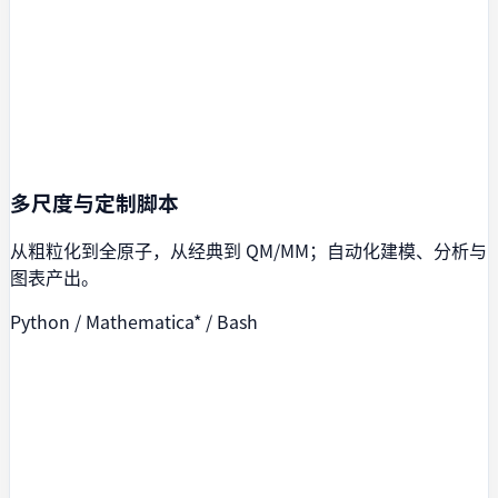
多尺度与定制脚本
从粗粒化到全原子，从经典到 QM/MM；自动化建模、分析与
图表产出。
Python / Mathematica* / Bash