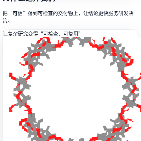
把“可信”落到可检查的交付物上，让结论更快服务研发决
策。
让复杂研究变得“可检查、可复用”