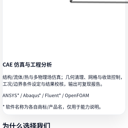
CAE 仿真与工程分析
结构/流体/热与多物理场仿真；几何清理、网格与收敛控制，
工况/边界条件设定与结果校核，输出可复现报告。
ANSYS* / Abaqus* / Fluent* / OpenFOAM
* 软件名称为各自商标/产品名，仅用于能力说明。
为什么选择我们