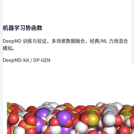
机器学习势函数
DeepMD 训练与验证，多场景数据融合，经典/ML 力场混合
模拟。
DeepMD-kit / DP-GEN