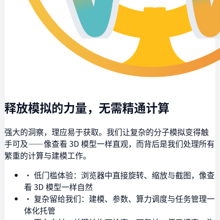
释放模拟的力量，无需精通计算
强大的洞察，理应易于获取。我们让复杂的分子模拟变得触
手可及——像查看 3D 模型一样直观，而背后是我们处理所有
繁重的计算与建模工作。
• 低门槛体验：浏览器中直接旋转、缩放与截图，像查
看 3D 模型一样自然
• 复杂留给我们：建模、参数、算力调度与任务管理一
体化托管