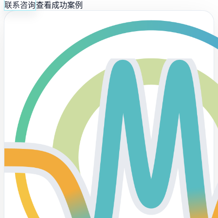
联系咨询
查看成功案例