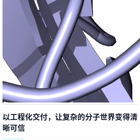
以工程化交付，让复杂的分子世界变得清
晰可信