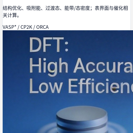
结构优化、吸附能、过渡态、能带/态密度；表界面与催化相
关计算。
VASP* / CP2K / ORCA