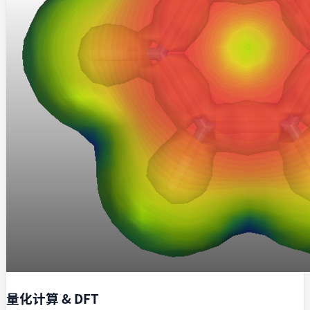
量化计算 & DFT