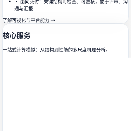
• 面向交付：关键结构可检查、可复核，便于评审、沟
通与汇报
了解可视化与平台能力 →
核心服务
一站式计算模拟：从结构到性能的多尺度机理分析。