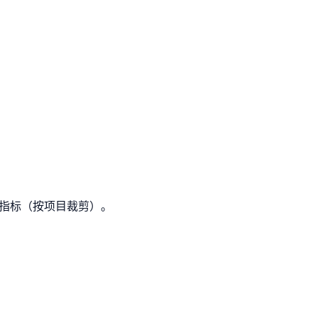
/指标（按项目裁剪）。