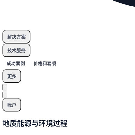
解决方案
技术服务
成功案例
价格和套餐
更多
账户
地质能源与环境过程