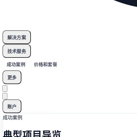
解决方案
技术服务
成功案例
价格和套餐
更多
账户
成功案例
典型项目导览