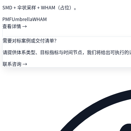
SMD + 伞状采样 + WHAM（占位）。
PMF
Umbrella
WHAM
查看详情 →
需要对标案例或交付清单？
请提供体系类型、目标指标与时间节点，我们将给出可执行的
联系咨询 →