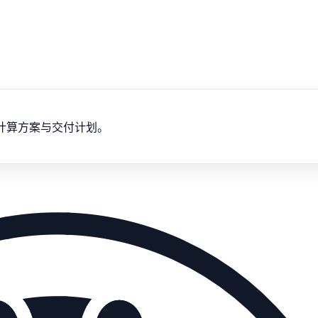
计算方案与交付计划。