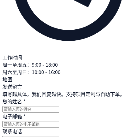
工作时间
周一至周五：9:00 - 18:00
周六至周日：10:00 - 16:00
地图
发送留言
填写越具体，我们回复越快。支持项目定制与自助下单。
您的姓名
*
电子邮箱
*
联系电话