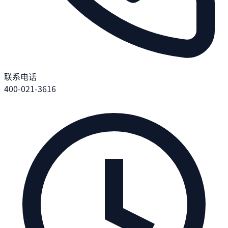
联系电话
400-021-3616