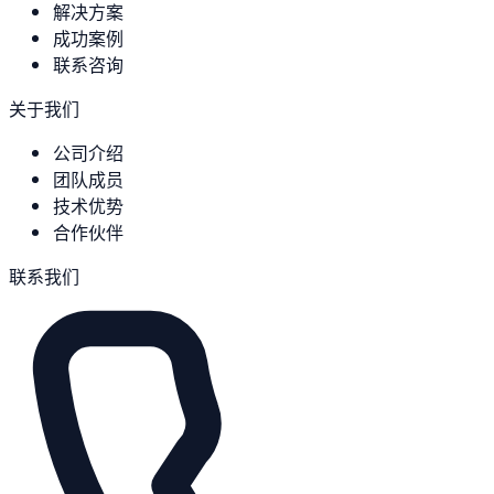
解决方案
成功案例
联系咨询
关于我们
公司介绍
团队成员
技术优势
合作伙伴
联系我们