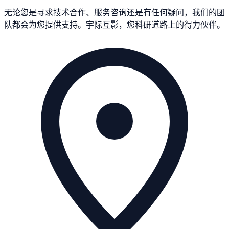
无论您是寻求技术合作、服务咨询还是有任何疑问，我们的团
队都会为您提供支持。宇际互影，您科研道路上的得力伙伴。