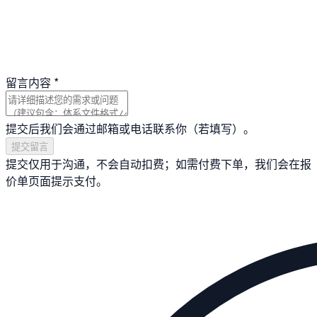
留言内容
*
提交后我们会通过邮箱或电话联系你（若填写）。
提交留言
提交仅用于沟通，不会自动扣费；如需付费下单，我们会在报
价单页面提示支付。