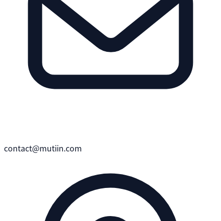
contact@mutiin.com