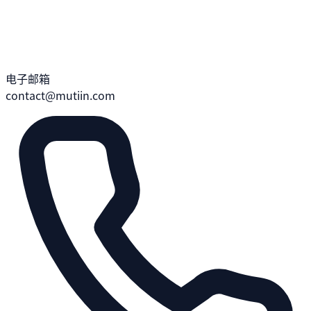
电子邮箱
contact@mutiin.com