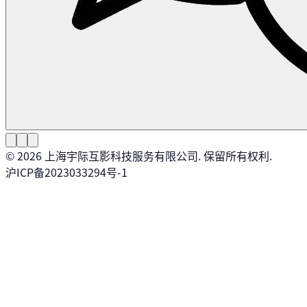
©
2026
上海宇际互影科技服务有限公司. 保留所有权利.
沪ICP备2023033294号-1