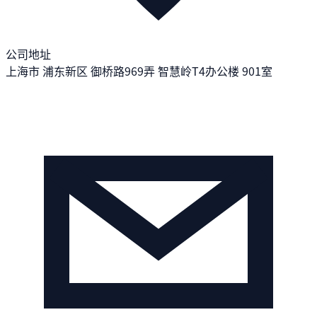
公司地址
上海市 浦东新区 御桥路969弄 智慧岭T4办公楼 901室