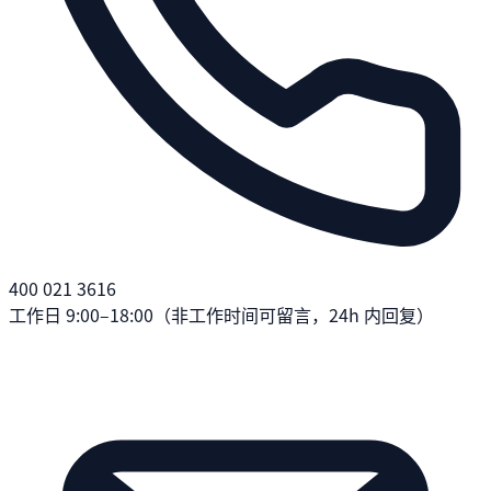
400 021 3616
工作日 9:00–18:00（非工作时间可留言，24h 内回复）