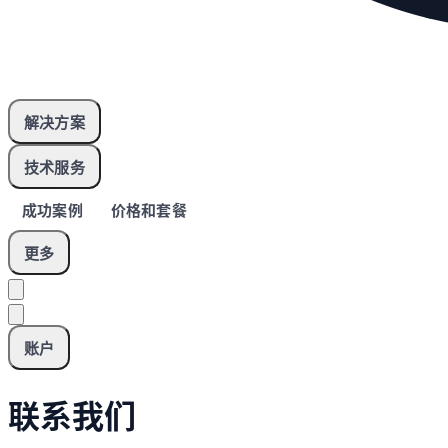
解决方案
技术服务
成功案例
价格和套餐
更多
账户
联系我们