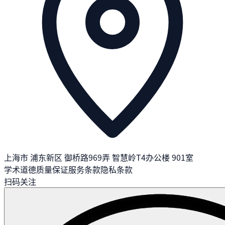
上海市 浦东新区 御桥路969弄 智慧岭T4办公楼 901室
学术道德
质量保证
服务条款
隐私条款
扫码关注