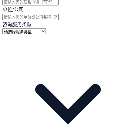
单位/公司
咨询服务类型