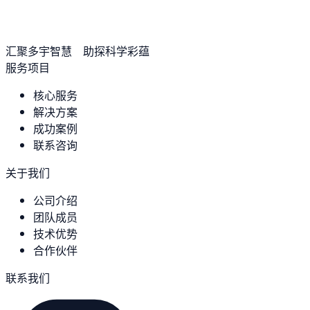
汇聚多宇智慧 助探科学彩蕴
服务项目
核心服务
解决方案
成功案例
联系咨询
关于我们
公司介绍
团队成员
技术优势
合作伙伴
联系我们