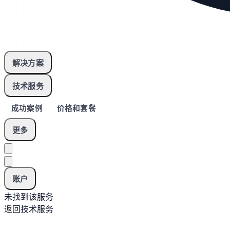
解决方案
技术服务
成功案例
价格和套餐
更多
账户
未找到该服务
返回技术服务