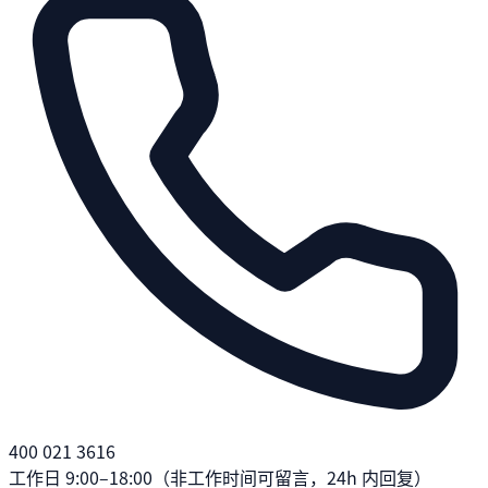
400 021 3616
工作日 9:00–18:00（非工作时间可留言，24h 内回复）