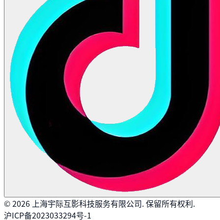
©
2026
上海宇际互影科技服务有限公司. 保留所有权利.
沪ICP备2023033294号-1