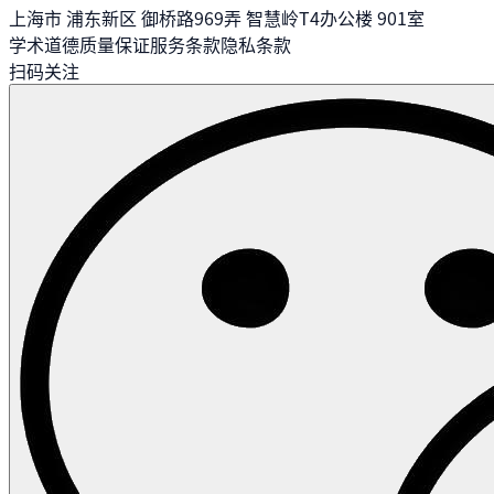
上海市 浦东新区 御桥路969弄 智慧岭T4办公楼 901室
学术道德
质量保证
服务条款
隐私条款
扫码关注