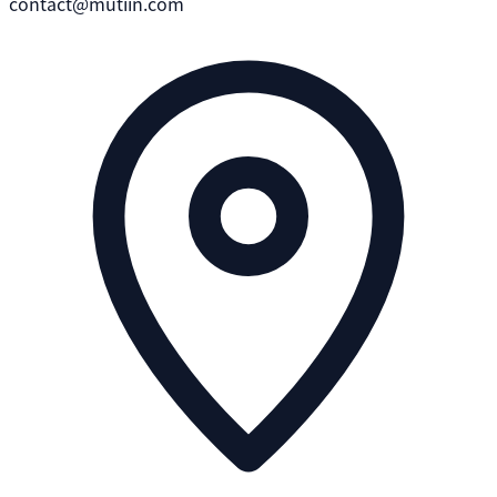
contact@mutiin.com